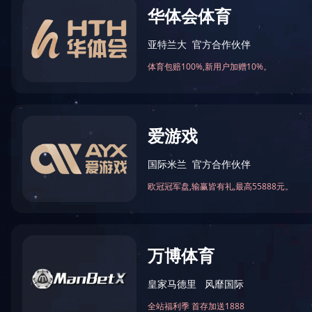
产品
索取报价
*
申请服务
备注
*
您的姓名
单位名称
*
联系电话