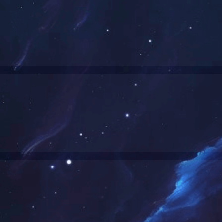
期货
新品延保服务
索取技术资料