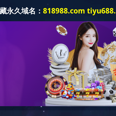
中国)体育官方网站
产品展示
解决方案
服务与支持
关于百思创
咨询报价