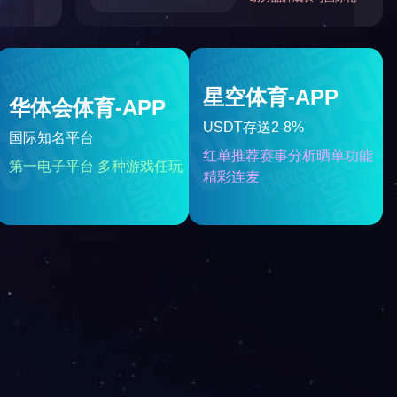
展会
他人介绍
全国服务热线：